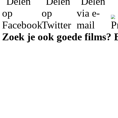
Zoek je ook goede films?