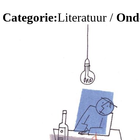
Categorie:
Literatuur /
Ond