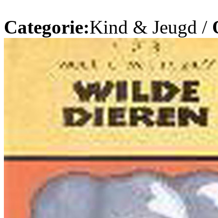
Categorie:
Kind & Jeugd /