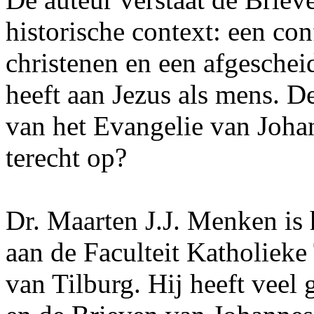
historische context: een con
christenen en een afgesche
heeft aan Jezus als mens. De
van het Evangelie van Joha
terecht op?
Dr. Maarten J.J. Menken is
aan de Faculteit Katholieke
van Tilburg. Hij heeft veel