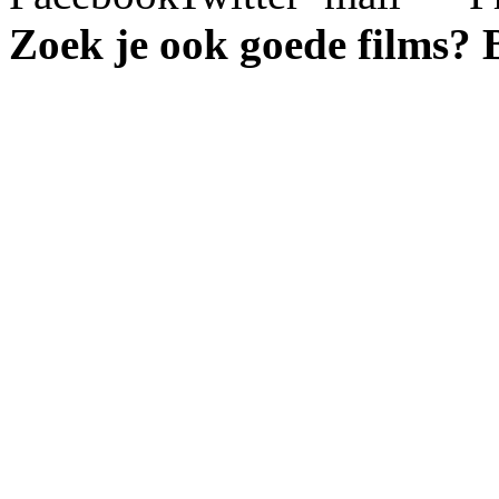
Zoek je ook goede films?