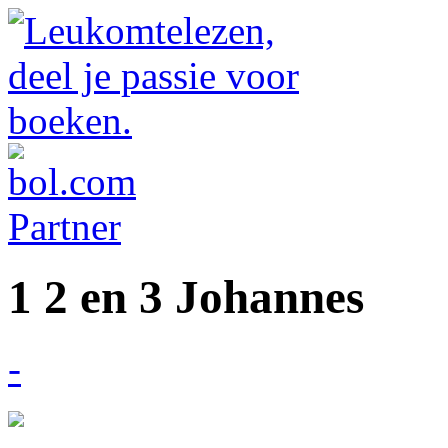
1 2 en 3 Johannes
-