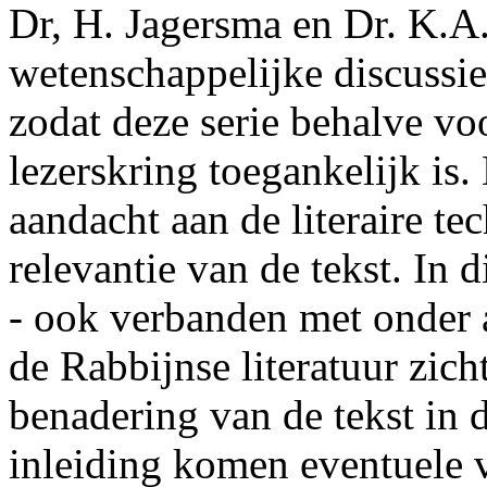
Dr, H. Jagersma en Dr. K.A
wetenschappelijke discussi
zodat deze serie behalve vo
lezerskring toegankelijk is
aandacht aan de literaire te
relevantie van de tekst. In 
- ook verbanden met onder 
de Rabbijnse literatuur zich
benadering van de tekst in 
inleiding komen eventuele v