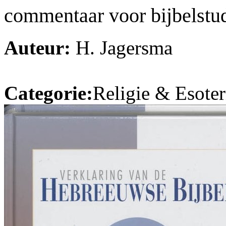
commentaar voor bijbelstud
Auteur:
H. Jagersma
Categorie:
Religie & Esoter