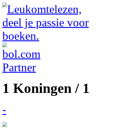
1 Koningen / 1
-