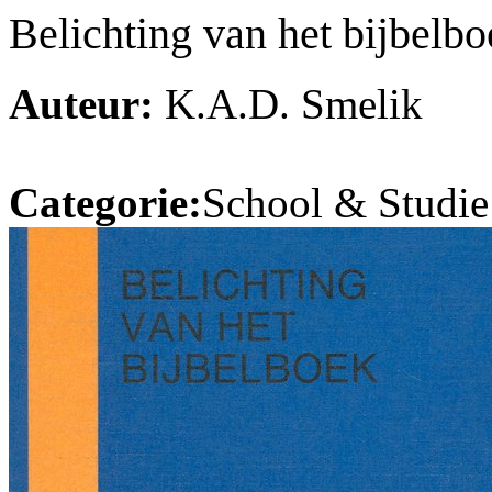
Belichting van het bijbelb
Auteur:
K.A.D. Smelik
Categorie:
School & Studie