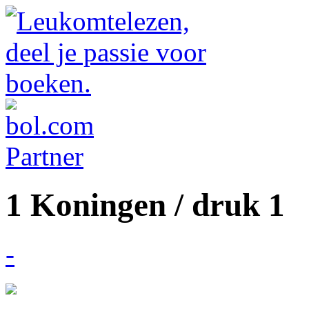
1 Koningen / druk 1
-