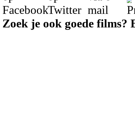
Zoek je ook goede films?