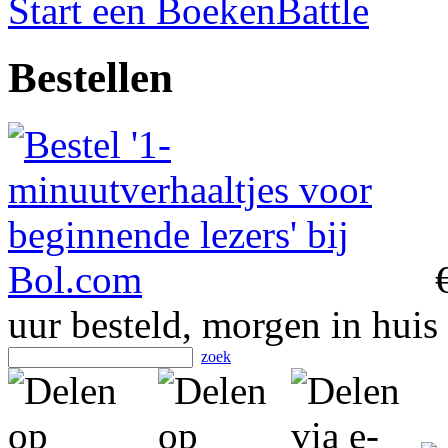
Start een BoekenBattle
Bestellen
uur besteld, morgen in huis
zoek