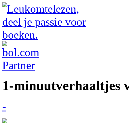
1-minuutverhaaltjes 
-