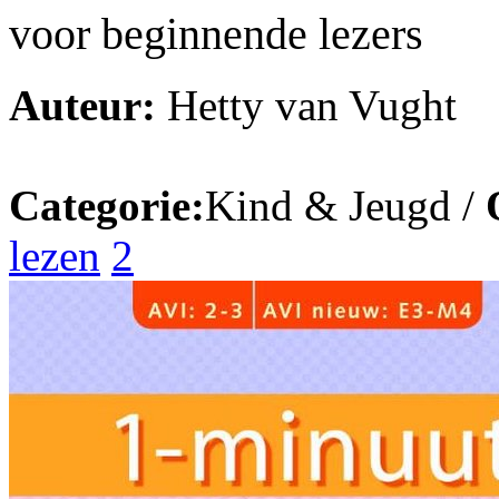
voor beginnende lezers
Auteur:
Hetty van Vught
Categorie:
Kind & Jeugd /
lezen
2