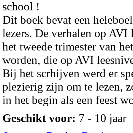
school !
Dit boek bevat een heleboe
lezers. De verhalen op AVI 
het tweede trimester van het
worden, die op AVI leesnive
Bij het scrhijven werd er sp
plezierig zijn om te lezen, 
in het begin als een feest w
Geschikt voor:
7 - 10 jaar