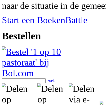
naar de situatie in de geme
Start een BoekenBattle
Bestellen
zoek