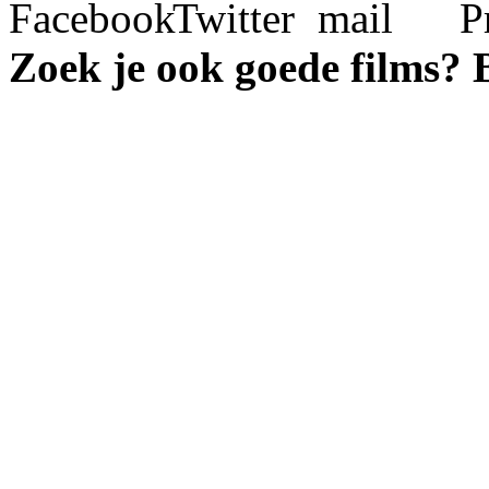
Zoek je ook goede films?