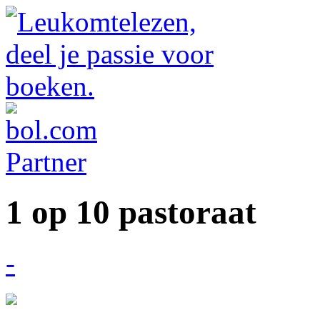
1 op 10 pastoraat
-