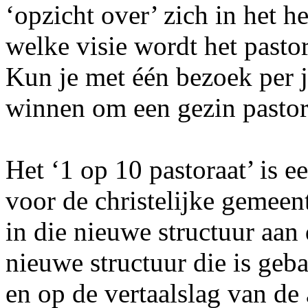
‘opzicht over’ zich in het 
welke visie wordt het pasto
Kun je met één bezoek per 
winnen om een gezin pastor
Het ‘1 op 10 pastoraat’ is e
voor de christelijke gemee
in die nieuwe structuur aan 
nieuwe structuur die is geba
en op de vertaalslag van de