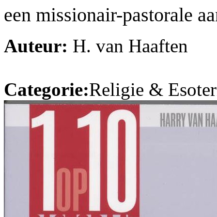
een missionair-pastorale aa
Auteur:
H. van Haaften
Categorie:
Religie & Esoter