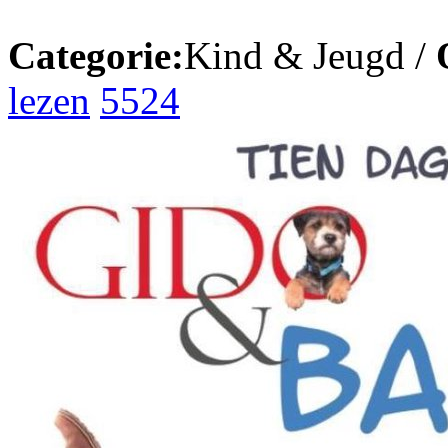
Categorie:
Kind & Jeugd /
lezen
5524