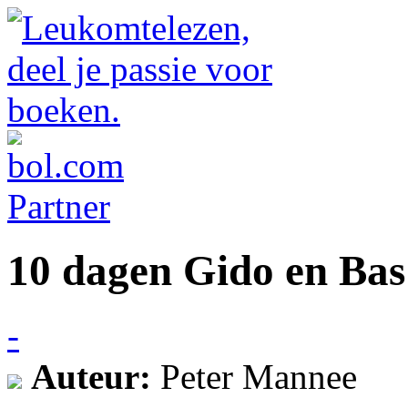
10 dagen Gido en Bas
-
Auteur:
Peter Mannee