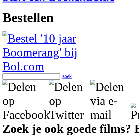
Bestellen
zoek
Zoek je ook goede films?