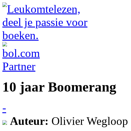
10 jaar Boomerang
-
Auteur:
Olivier Wegloop