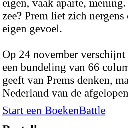
eigen, vaak aparte, mening. I
zee? Prem liet zich nergens
eigen gevoel.
Op 24 november verschijnt 
een bundeling van 66 column
geeft van Prems denken, ma
Nederland van de afgelopen 
Start een BoekenBattle