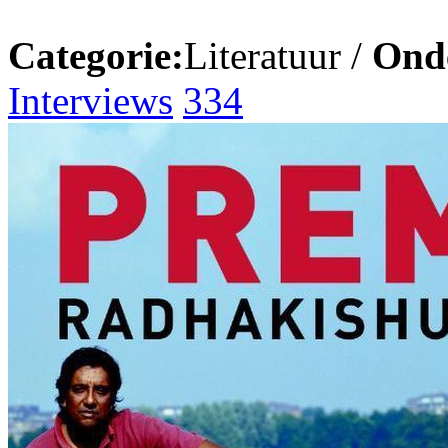
Categorie:
Literatuur /
Ond
Interviews
334