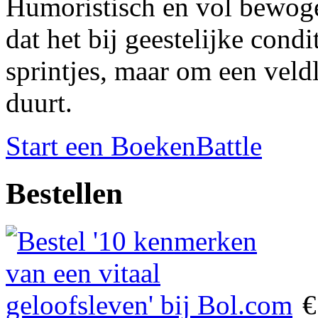
Humoristisch en vol bewoge
dat het bij geestelijke condi
sprintjes, maar om een veld
duurt.
Start een BoekenBattle
Bestellen
€