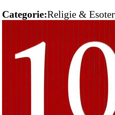
Categorie:
Religie & Esoter