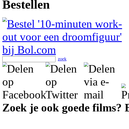
Bestellen
zoek
Zoek je ook goede films?