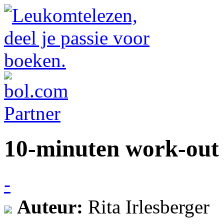
10-minuten work-out
-
Auteur:
Rita Irlesberger