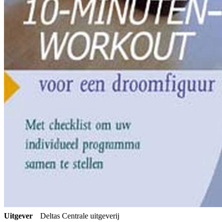
Uitgever
Deltas Centrale uitgeverij