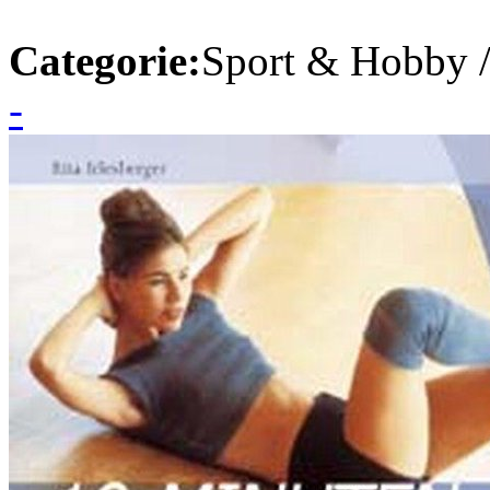
Categorie:
Sport & Hobby 
-