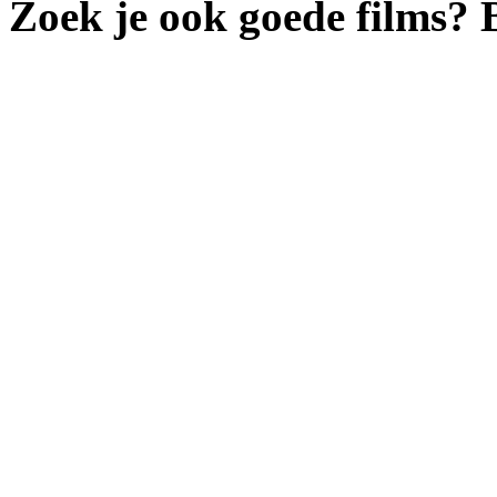
Zoek je ook goede films?