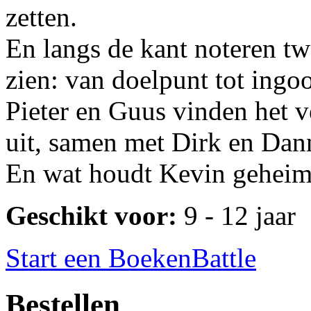
zetten.
En langs de kant noteren tw
zien: van doelpunt tot ingoo
Pieter en Guus vinden het 
uit, samen met Dirk en Dan
En wat houdt Kevin gehei
Geschikt voor:
9 - 12 jaar
Start een BoekenBattle
Bestellen