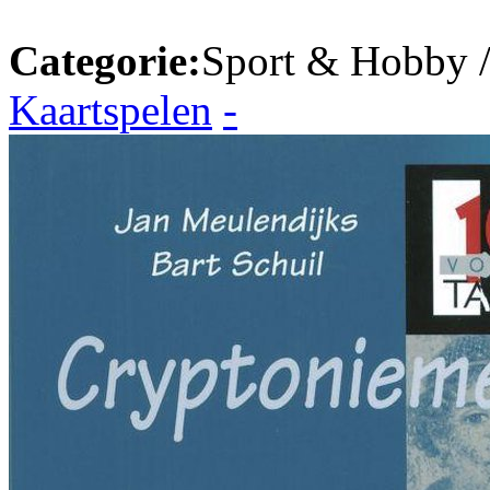
Categorie:
Sport & Hobby 
Kaartspelen
-