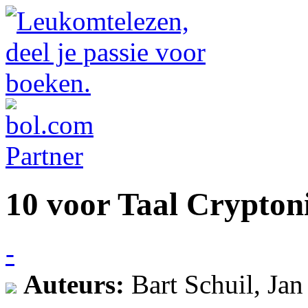
10 voor Taal Crypto
-
Auteurs:
Bart Schuil, Jan