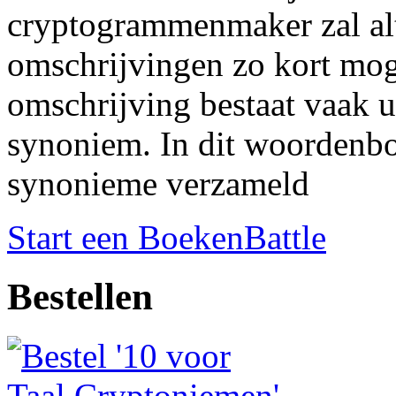
cryptogrammenmaker zal al
omschrijvingen zo kort mog
omschrijving bestaat vaak u
synoniem. In dit woordenboe
synonieme verzameld
Start een BoekenBattle
Bestellen