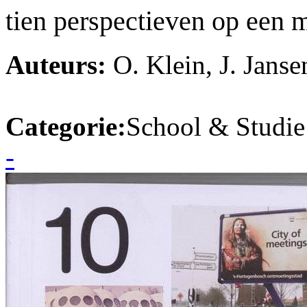
tien perspectieven op een 
Auteurs:
O. Klein, J. Janse
Categorie:
School & Studie
-