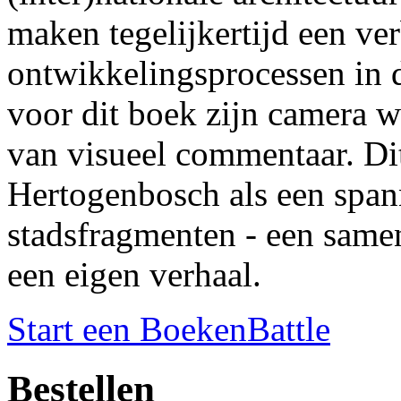
maken tegelijkertijd een ve
ontwikkelingsprocessen in 
voor dit boek zijn camera w
van visueel commentaar. Dit
Hertogenbosch als een span
stadsfragmenten - een samen
een eigen verhaal.
Start een BoekenBattle
Bestellen