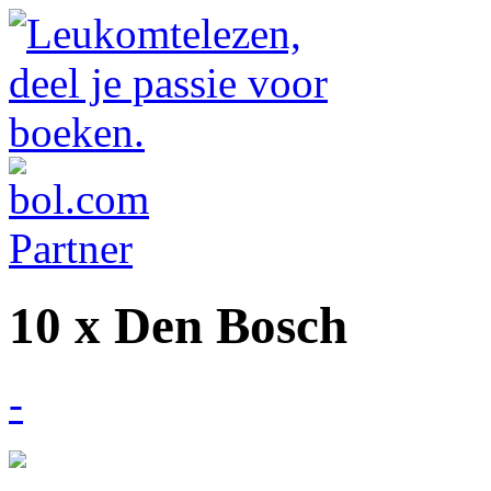
10 x Den Bosch
-