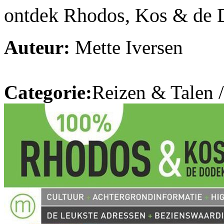
ontdek Rhodos, Kos & de 
Auteur:
Mette Iversen
Categorie:
Reizen & Talen 