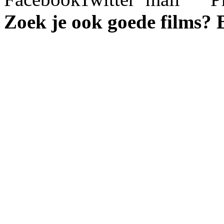
Zoek je ook goede films?