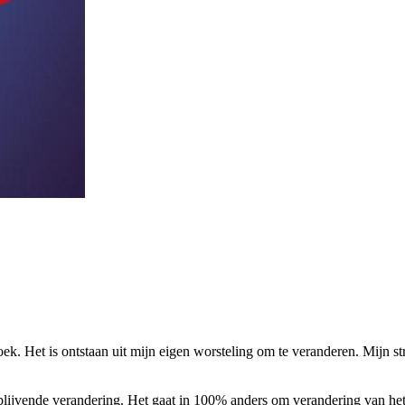
k. Het is ontstaan uit mijn eigen worsteling om te veranderen. Mijn str
blijvende verandering. Het gaat in 100% anders om verandering van het 