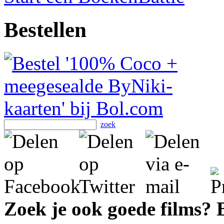
Bestellen
zoek
Zoek je ook goede films?