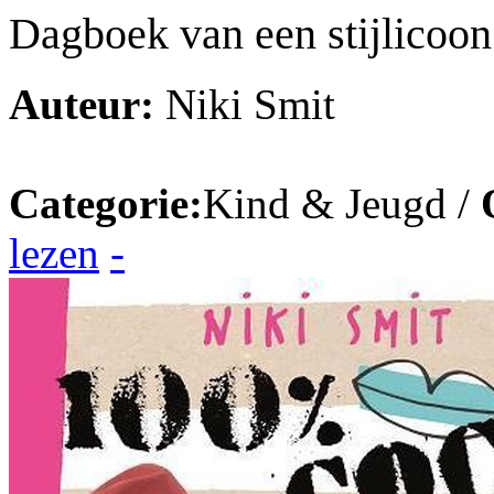
Dagboek van een stijlicoon
Auteur:
Niki Smit
Categorie:
Kind & Jeugd /
lezen
-