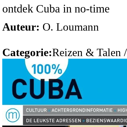
ontdek Cuba in no-time
Auteur:
O. Loumann
Categorie:
Reizen & Talen 