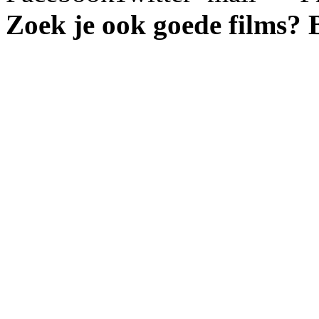
Zoek je ook goede films?