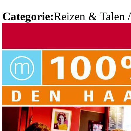
Categorie:
Reizen & Talen 