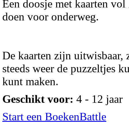
Een doosje met kaarten vol 
doen voor onderweg.
De kaarten zijn uitwisbaar, 
steeds weer de puzzeltjes k
kunt maken.
Geschikt voor:
4 - 12 jaar
Start een BoekenBattle