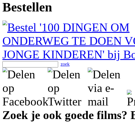
Bestellen
zoek
Zoek je ook goede films?