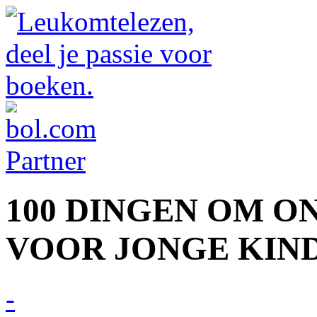
100 DINGEN OM 
VOOR JONGE KIN
-