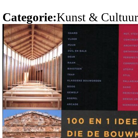
Categorie:
Kunst & Cultuur