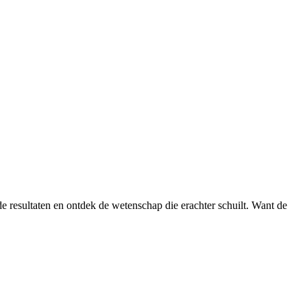
de resultaten en ontdek de wetenschap die erachter schuilt. Want de