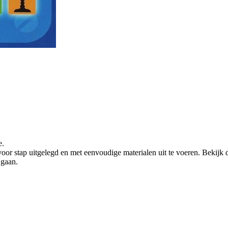
e.
voor stap uitgelegd en met eenvoudige materialen uit te voeren. Bekijk 
 gaan.