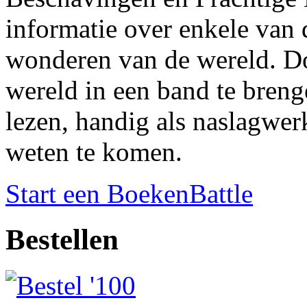
informatie over enkele van
wonderen van de wereld. Doo
wereld in een band te breng
lezen, handig als naslagwer
weten te komen.
Start een BoekenBattle
Bestellen