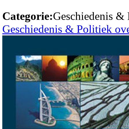
Categorie:
Geschiedenis & P
Geschiedenis & Politiek ov