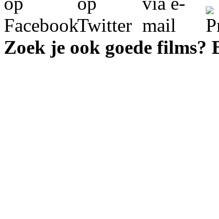
Zoek je ook goede films?