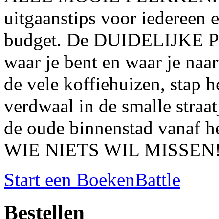
uitgaanstips voor iedereen 
budget. De DUIDELIJKE 
waar je bent en waar je naa
de vele koffiehuizen, stap
verdwaal in de smalle straat
de oude binnenstad vanaf
WIE NIETS WIL MISSEN
Start een BoekenBattle
Bestellen