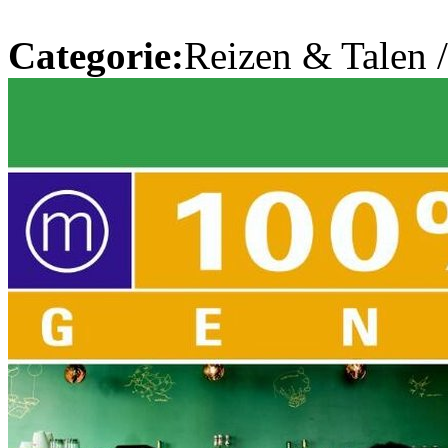
Categorie:
Reizen & Talen 