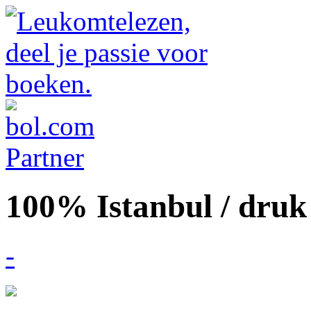
100% Istanbul / druk
-