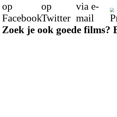
Zoek je ook goede films?