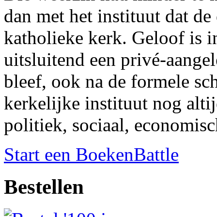
dan met het instituut dat de
katholieke kerk. Geloof is 
uitsluitend een privé-aange
bleef, ook na de formele sch
kerkelijke instituut nog alt
politiek, sociaal, economisch
Start een BoekenBattle
Bestellen