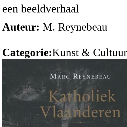
een beeldverhaal
Auteur:
M. Reynebeau
Categorie:
Kunst & Cultuur