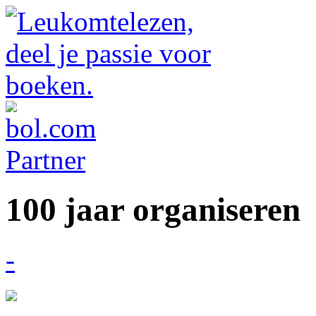
100 jaar organiseren
-