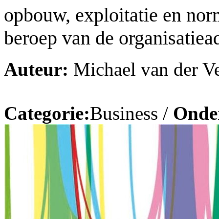
opbouw, exploitatie en nor
beroep van de organisatiea
Auteur:
Michael van der V
Categorie:
Business /
Onde