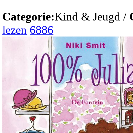
Categorie:
Kind & Jeugd /
lezen
6886