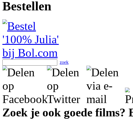
Bestellen
zoek
Zoek je ook goede films?