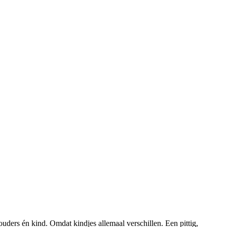
ouders én kind. Omdat kindjes allemaal verschillen. Een pittig,