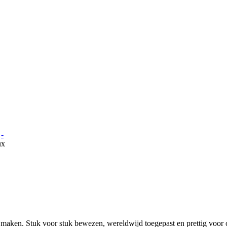
-
te maken. Stuk voor stuk bewezen, wereldwijd toegepast en prettig voor 