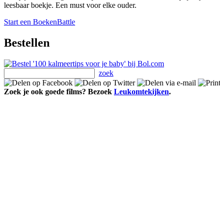
leesbaar boekje. Een must voor elke ouder.
Start een BoekenBattle
Bestellen
zoek
Zoek je ook goede films? Bezoek
Leukomtekijken
.