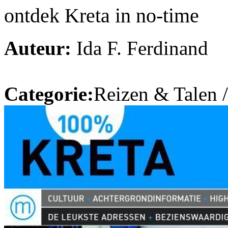
ontdek Kreta in no-time
Auteur:
Ida F. Ferdinand
Categorie:
Reizen & Talen 