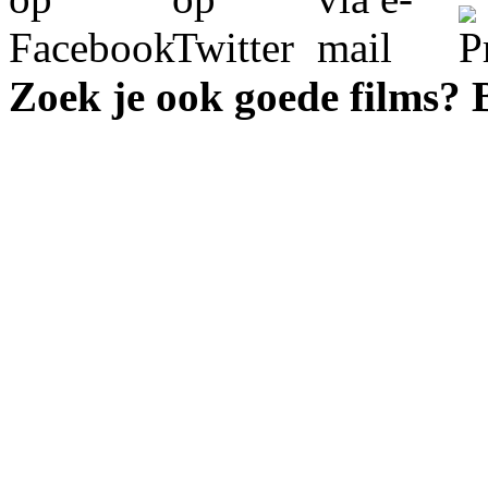
Zoek je ook goede films?