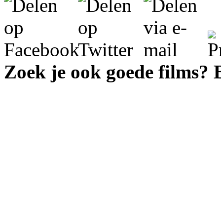
Zoek je ook goede films?