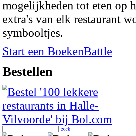
mogelijkheden tot eten op h
extra's van elk restaurant 
symbooltjes.
Start een BoekenBattle
Bestellen
zoek