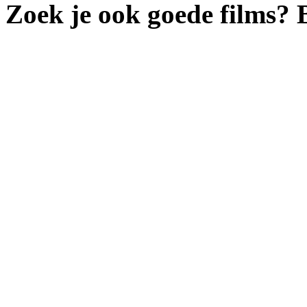
Zoek je ook goede films?