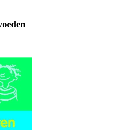
voeden