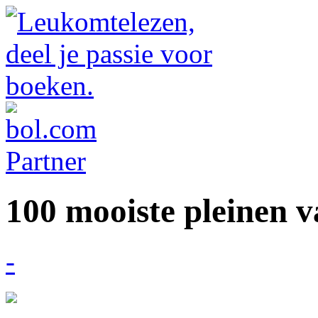
100 mooiste pleinen v
-