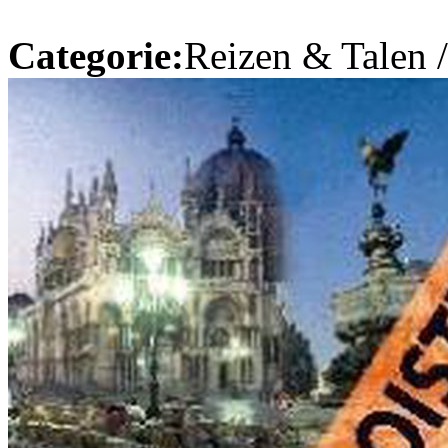
Categorie:
Reizen & Talen 