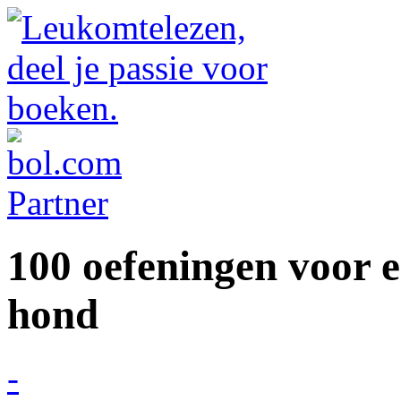
100 oefeningen voor 
hond
-