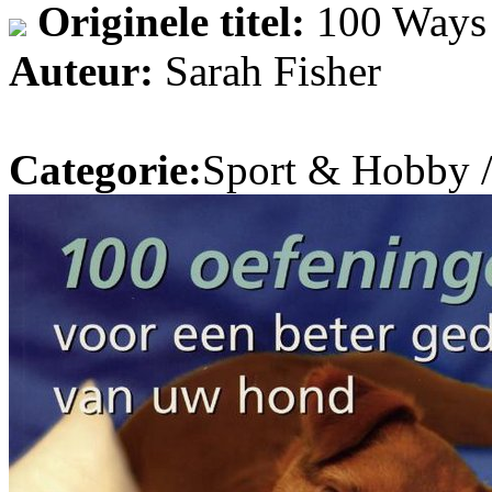
Originele titel:
100 Ways 
Auteur:
Sarah Fisher
Categorie:
Sport & Hobby 