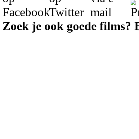
Zoek je ook goede films?