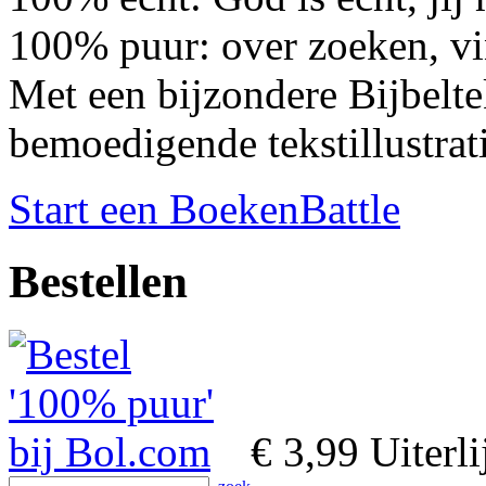
100% puur: over zoeken, vi
Met een bijzondere Bijbelte
bemoedigende tekstillustrati
Start een BoekenBattle
Bestellen
€ 3,99
Uiterli