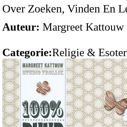
Over Zoeken, Vinden En L
Auteur:
Margreet Kattouw
Categorie:
Religie & Esoter