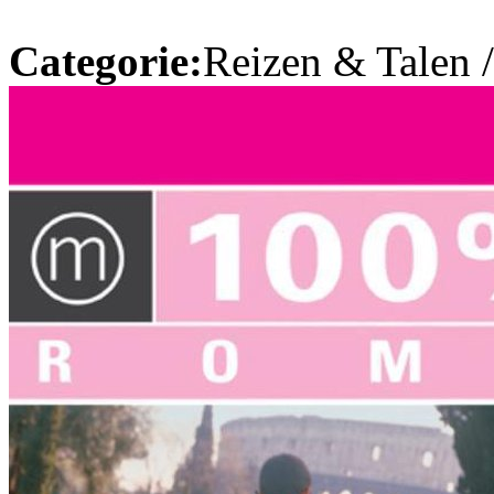
Categorie:
Reizen & Talen 