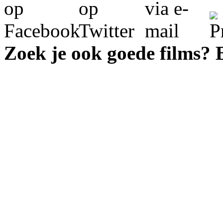
Zoek je ook goede films?