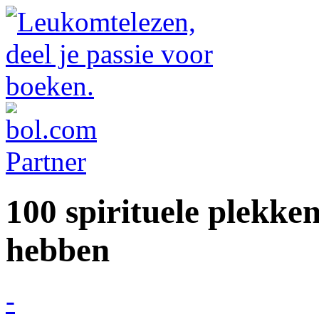
100 spirituele plekken
hebben
-