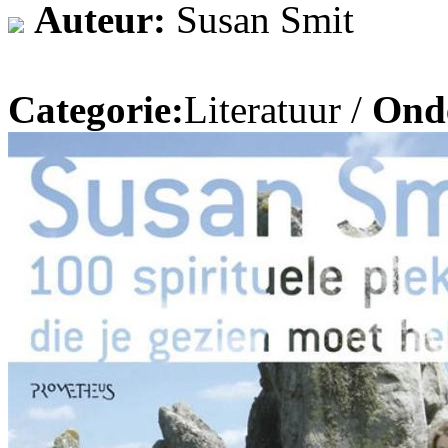
Auteur:
Susan Smit
Categorie:
Literatuur /
Ond