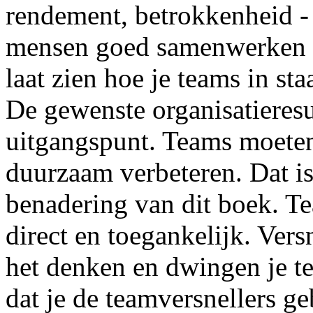
rendement, betrokkenheid - 
mensen goed samenwerken i
laat zien hoe je teams in sta
De gewenste organisatieresul
uitgangspunt. Teams moeten
duurzaam verbeteren. Dat is
benadering van dit boek. Te
direct en toegankelijk. Vers
het denken en dwingen je te 
dat je de teamversnellers geb