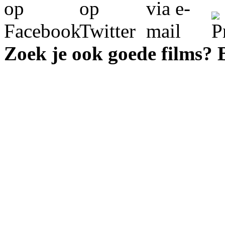
Zoek je ook goede films?