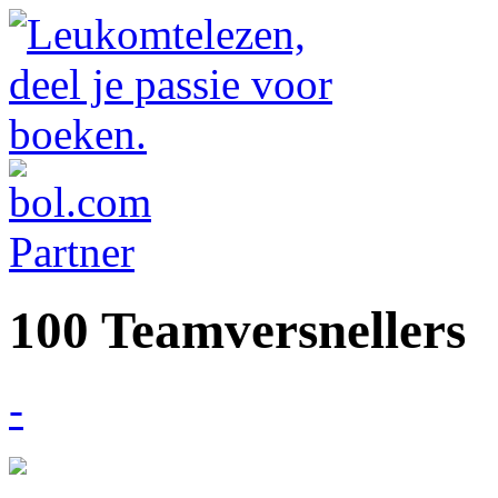
100 Teamversnellers
-