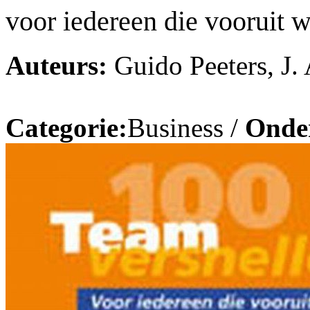
voor iedereen die vooruit w
Auteurs:
Guido Peeters, J. 
Categorie:
Business /
Onde