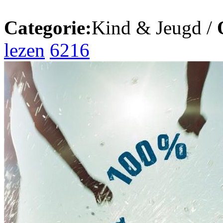
Categorie:
Kind & Jeugd /
lezen
6216