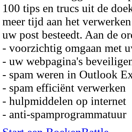
100 tips en trucs uit de d
meer tijd aan het verwerken
uw post besteedt. Aan de o
- voorzichtig omgaan met u
- uw webpagina's beveilige
- spam weren in Outlook E
- spam efficiënt verwerken
- hulpmiddelen op internet
- anti-spamprogrammatuur