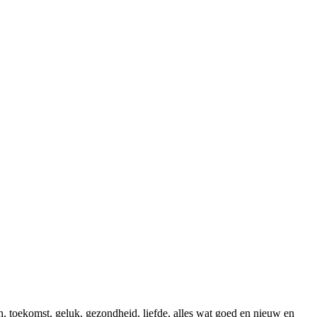
on, toekomst, geluk, gezondheid, liefde, alles wat goed en nieuw en