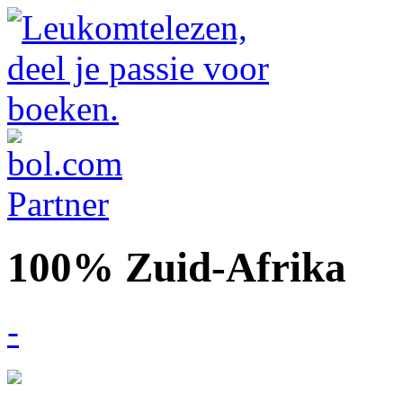
100% Zuid-Afrika
-