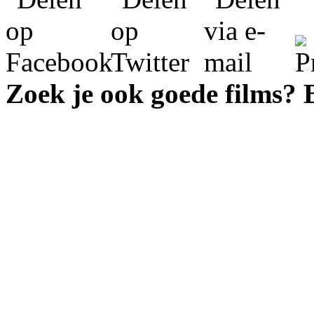
Zoek je ook goede films?