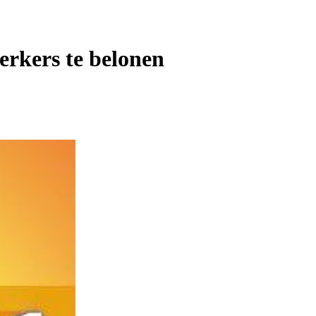
rkers te belonen