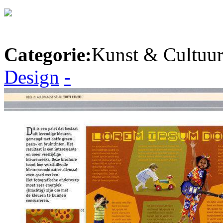
Categorie:
Kunst & Cultuur
Design
-