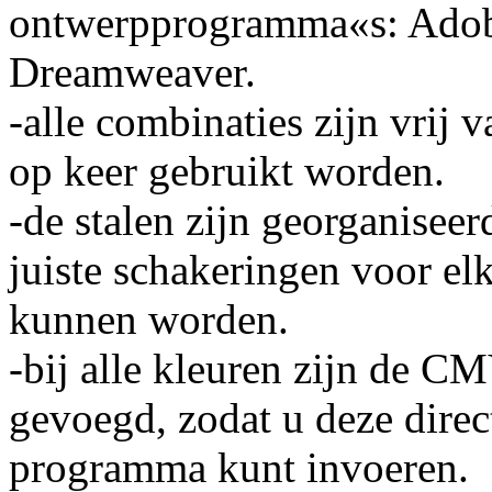
ontwerpprogramma«s: Adob
Dreamweaver.
-alle combinaties zijn vrij 
op keer gebruikt worden.
-de stalen zijn georganisee
juiste schakeringen voor el
kunnen worden.
-bij alle kleuren zijn de 
gevoegd, zodat u deze direc
programma kunt invoeren.