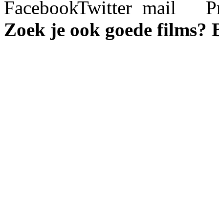
Zoek je ook goede films?