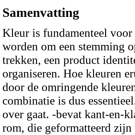
Samenvatting
Kleur is fundamenteel voor 
worden om een stemming op 
trekken, een product identit
organiseren. Hoe kleuren er
door de omringende kleuren
combinatie is dus essentieel
over gaat. -bevat kant-en-k
rom, die geformatteerd zijn