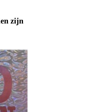
en zijn