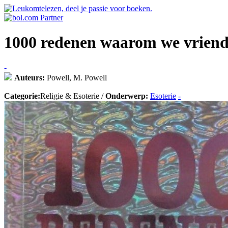
1000 redenen waarom we vriend
-
Auteurs:
Powell, M. Powell
Categorie:
Religie & Esoterie /
Onderwerp:
Esoterie
-